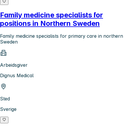
Family medicine specialists for
positions in Northern Sweden
Family medicine specialists for primary care in northern
Sweden
Arbeidsgiver
Dignus Medical
Sted
Sverige