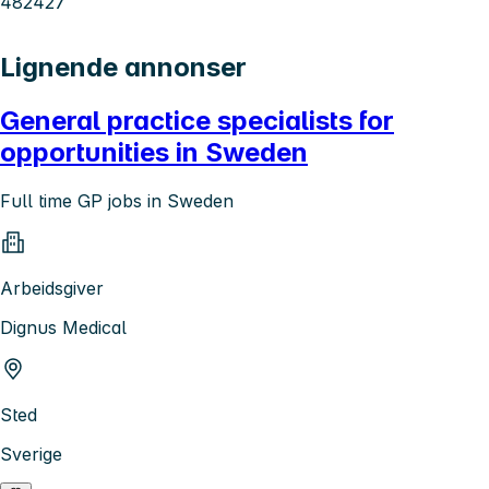
482427
Lignende annonser
General practice specialists for
opportunities in Sweden
Full time GP jobs in Sweden
Arbeidsgiver
Dignus Medical
Sted
Sverige