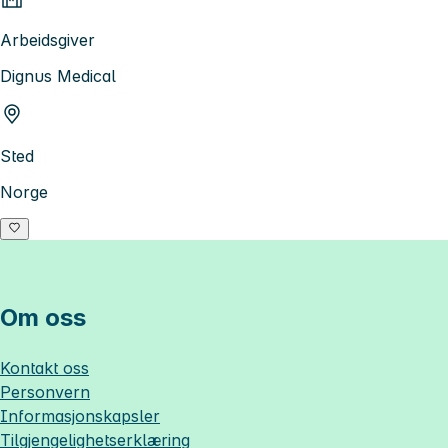
Arbeidsgiver
Dignus Medical
Sted
Norge
Om oss
Kontakt oss
Personvern
Informasjonskapsler
Tilgjengelighetserklæring