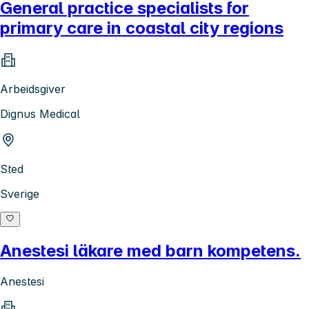
General practice specialists for
primary care in coastal city regions
Arbeidsgiver
Dignus Medical
Sted
Sverige
Anestesi läkare med barn kompetens.
Anestesi