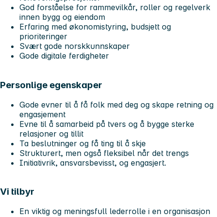
God forståelse for rammevilkår, roller og regelverk
innen bygg og eiendom
Erfaring med økonomistyring, budsjett og
prioriteringer
Svært gode norskkunnskaper
Gode digitale ferdigheter
Personlige egenskaper
Gode evner til å få folk med deg og skape retning og
engasjement
Evne til å samarbeid på tvers og å bygge sterke
relasjoner og tillit
Ta beslutninger og få ting til å skje
Strukturert, men også fleksibel når det trengs
Initiativrik, ansvarsbevisst, og engasjert.
Vi tilbyr
En viktig og meningsfull lederrolle i en organisasjon