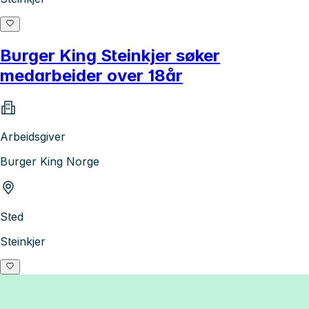
Burger King Steinkjer søker
medarbeider over 18år
Arbeidsgiver
Burger King Norge
Sted
Steinkjer