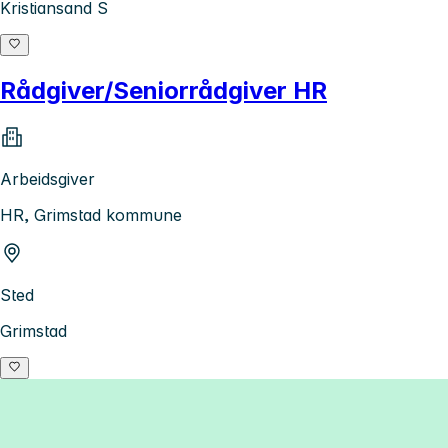
Kristiansand S
Rådgiver/Seniorrådgiver HR
Arbeidsgiver
HR, Grimstad kommune
Sted
Grimstad