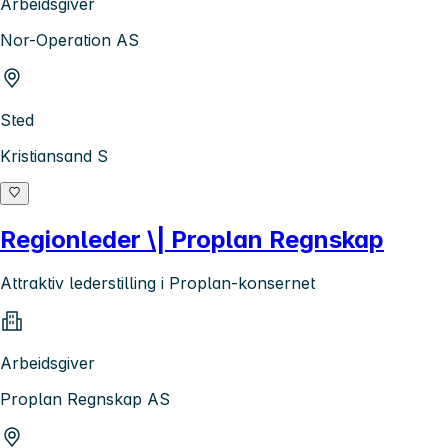
Arbeidsgiver
Nor-Operation AS
Sted
Kristiansand S
Regionleder \| Proplan Regnskap
Attraktiv lederstilling i Proplan-konsernet
Arbeidsgiver
Proplan Regnskap AS