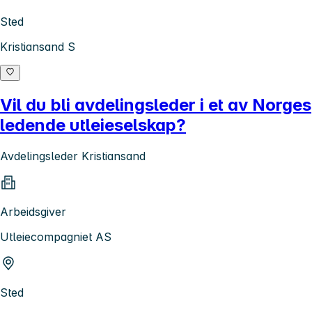
Sted
Kristiansand S
Vil du bli avdelingsleder i et av Norges
ledende utleieselskap?
Avdelingsleder Kristiansand
Arbeidsgiver
Utleiecompagniet AS
Sted