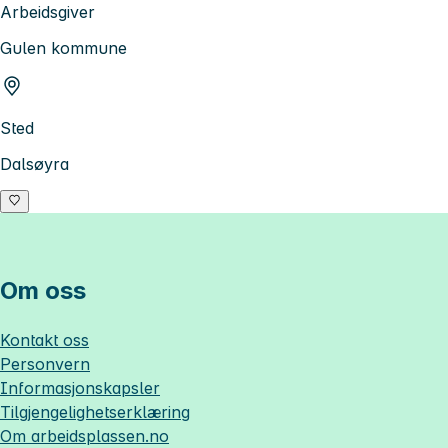
Arbeidsgiver
Gulen kommune
Sted
Dalsøyra
Om oss
Kontakt oss
Personvern
Informasjonskapsler
Tilgjengelighetserklæring
Om
arbeidsplassen.no