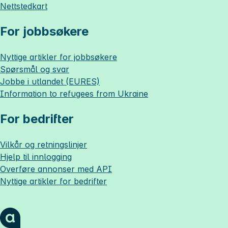
Nettstedkart
For jobbsøkere
Nyttige artikler for jobbsøkere
Spørsmål og svar
Jobbe i utlandet (EURES)
Information to refugees from Ukraine
For bedrifter
Vilkår og retningslinjer
Hjelp til innlogging
Overføre annonser med API
Nyttige artikler for bedrifter