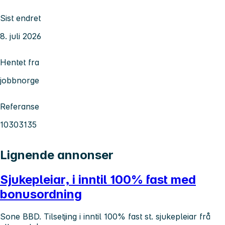
Sist endret
8. juli 2026
Hentet fra
jobbnorge
Referanse
10303135
Lignende annonser
Sjukepleiar, i inntil 100% fast med
bonusordning
Sone BBD. Tilsetjing i inntil 100% fast st. sjukepleiar frå