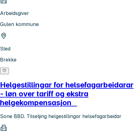
Arbeidsgiver
Gulen kommune
Sted
Brekke
Helgestillingar for helsefagarbeidarar
- løn over tariff og ekstra
helgekompensasjon
Sone BBD. Tilsetjing helgestillingar helsefagarbeidar