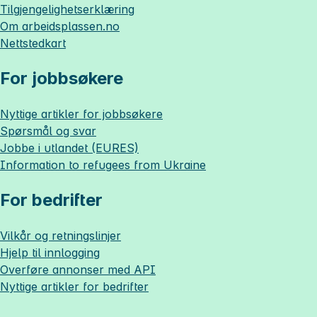
Tilgjengelighetserklæring
Om
arbeidsplassen.no
Nettstedkart
For jobbsøkere
Nyttige artikler for jobbsøkere
Spørsmål og svar
Jobbe i utlandet (EURES)
Information to refugees from Ukraine
For bedrifter
Vilkår og retningslinjer
Hjelp til innlogging
Overføre annonser med API
Nyttige artikler for bedrifter