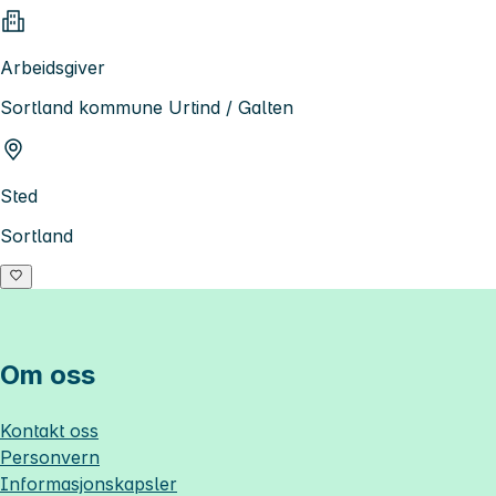
Arbeidsgiver
Sortland kommune Urtind / Galten
Sted
Sortland
Om oss
Kontakt oss
Personvern
Informasjonskapsler