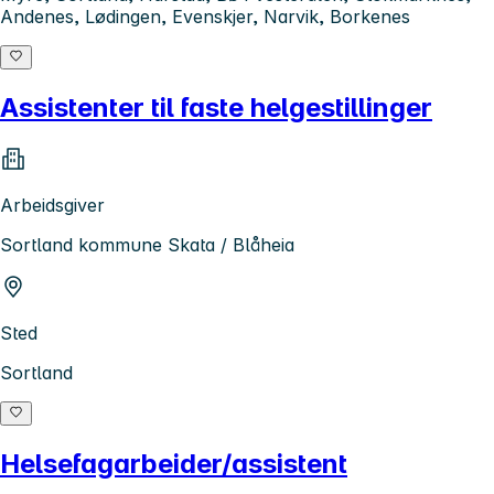
Andenes, Lødingen, Evenskjer, Narvik, Borkenes
Assistenter til faste helgestillinger
Arbeidsgiver
Sortland kommune Skata / Blåheia
Sted
Sortland
Helsefagarbeider/assistent