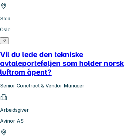
Sted
Oslo
Vil du lede den tekniske
avtaleporteføljen som holder norsk
luftrom åpent?
Senior Conctract & Vendor Manager
Arbeidsgiver
Avinor AS