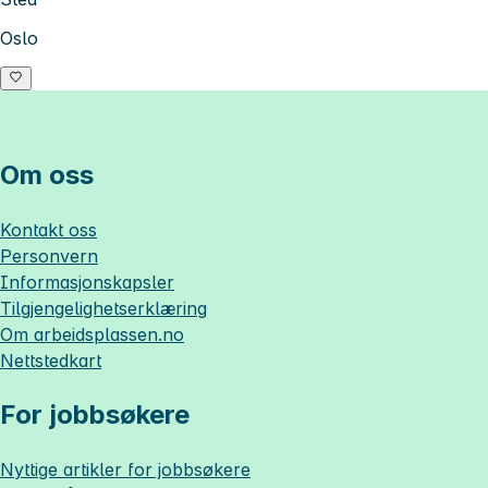
Oslo
Om oss
Kontakt oss
Personvern
Informasjonskapsler
Tilgjengelighetserklæring
Om
arbeidsplassen.no
Nettstedkart
For jobbsøkere
Nyttige artikler for jobbsøkere