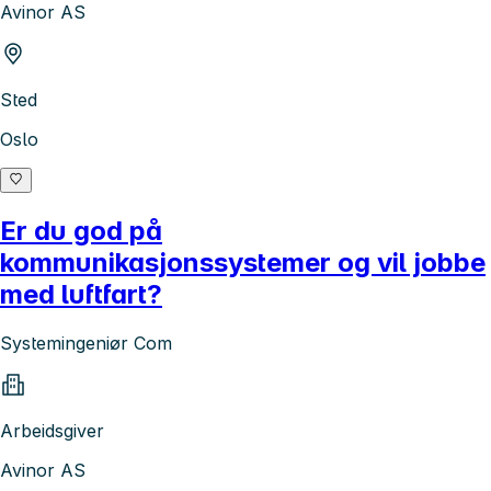
Avinor AS
Sted
Oslo
Er du god på
kommunikasjonssystemer og vil jobbe
med luftfart?
Systemingeniør Com
Arbeidsgiver
Avinor AS