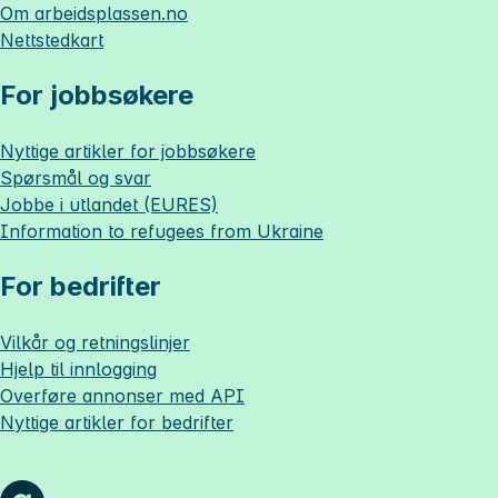
Om
arbeidsplassen.no
Nettstedkart
For jobbsøkere
Nyttige artikler for jobbsøkere
Spørsmål og svar
Jobbe i utlandet (EURES)
Information to refugees from Ukraine
For bedrifter
Vilkår og retningslinjer
Hjelp til innlogging
Overføre annonser med API
Nyttige artikler for bedrifter