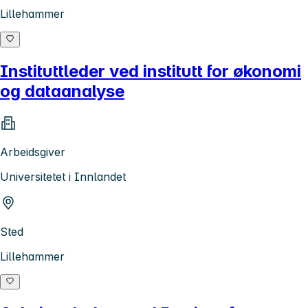
Lillehammer
Instituttleder ved institutt for økonomi
og dataanalyse
Arbeidsgiver
Universitetet i Innlandet
Sted
Lillehammer