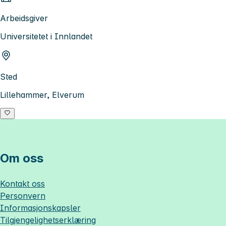
Arbeidsgiver
Universitetet i Innlandet
Sted
Lillehammer, Elverum
Om oss
Kontakt oss
Personvern
Informasjonskapsler
Tilgjengelighetserklæring