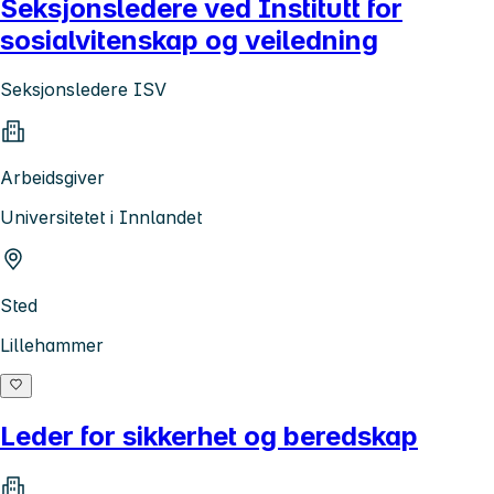
Seksjonsledere ved Institutt for
sosialvitenskap og veiledning
Seksjonsledere ISV
Arbeidsgiver
Universitetet i Innlandet
Sted
Lillehammer
Leder for sikkerhet og beredskap