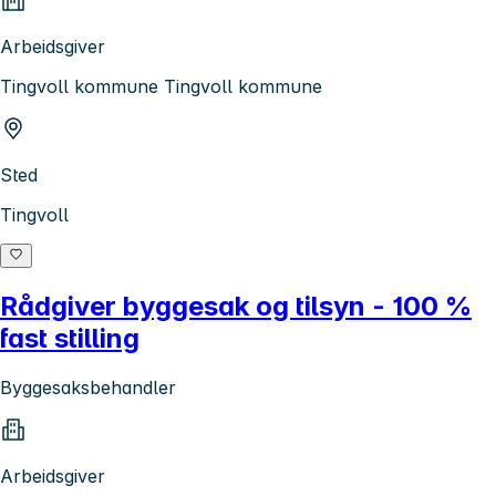
Arbeidsgiver
Tingvoll kommune Tingvoll kommune
Sted
Tingvoll
Rådgiver byggesak og tilsyn - 100 %
fast stilling
Byggesaksbehandler
Arbeidsgiver