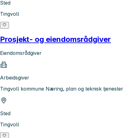
Sted
Tingvoll
Prosjekt- og eiendomsrådgiver
Eiendomsrådgiver
Arbeidsgiver
Tingvoll kommune Næring, plan og teknisk tjenester
Sted
Tingvoll