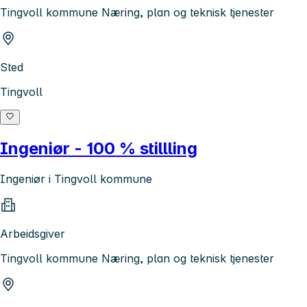
Tingvoll kommune Næring, plan og teknisk tjenester
Sted
Tingvoll
Ingeniør - 100 % stillling
Ingeniør i Tingvoll kommune
Arbeidsgiver
Tingvoll kommune Næring, plan og teknisk tjenester