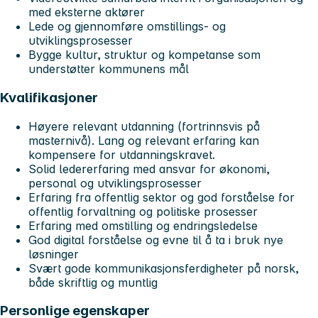
med eksterne aktører
Lede og gjennomføre omstillings- og
utviklingsprosesser
Bygge kultur, struktur og kompetanse som
understøtter kommunens mål
Kvalifikasjoner
Høyere relevant utdanning (fortrinnsvis på
masternivå). Lang og relevant erfaring kan
kompensere for utdanningskravet.
Solid ledererfaring med ansvar for økonomi,
personal og utviklingsprosesser
Erfaring fra offentlig sektor og god forståelse for
offentlig forvaltning og politiske prosesser
Erfaring med omstilling og endringsledelse
God digital forståelse og evne til å ta i bruk nye
løsninger
Svært gode kommunikasjonsferdigheter på norsk,
både skriftlig og muntlig
Personlige egenskaper