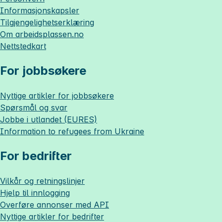
Informasjonskapsler
Tilgjengelighetserklæring
Om
arbeidsplassen.no
Nettstedkart
For jobbsøkere
Nyttige artikler for jobbsøkere
Spørsmål og svar
Jobbe i utlandet (EURES)
Information to refugees from Ukraine
For bedrifter
Vilkår og retningslinjer
Hjelp til innlogging
Overføre annonser med API
Nyttige artikler for bedrifter