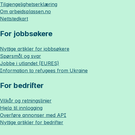
Tilgjengelighetserklæring
Om
arbeidsplassen.no
Nettstedkart
For jobbsøkere
Nyttige artikler for jobbsøkere
Spørsmål og svar
Jobbe i utlandet (EURES)
Information to refugees from Ukraine
For bedrifter
Vilkår og retningslinjer
Hjelp til innlogging
Overføre annonser med API
Nyttige artikler for bedrifter