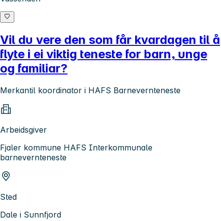
Vil du vere den som får kvardagen til å
flyte i ei viktig teneste for barn, unge
og familiar?
Merkantil koordinator i HAFS Barnevernteneste
Arbeidsgiver
Fjaler kommune HAFS Interkommunale
barnevernteneste
Sted
Dale i Sunnfjord