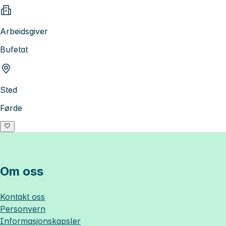
Arbeidsgiver
Bufetat
Sted
Førde
Om oss
Kontakt oss
Personvern
Informasjonskapsler