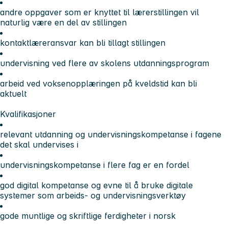
andre oppgaver som er knyttet til lærerstillingen
vil
naturlig være en del av stillingen
kontaktlæreransvar kan bli tillagt stillingen
undervisning ved flere av skolens utdanningsprogram
arbeid ved voksenopplæringen på kveldstid kan bli
aktuelt
Kvalifikasjoner
relevant utdanning og undervisningskompetanse i fagene
det skal undervises i
undervisningskompetanse i flere fag er en fordel
god digital kompetanse og evne til å bruke digitale
systemer som arbeids- og undervisningsverktøy
gode muntlige og skriftlige ferdigheter i norsk