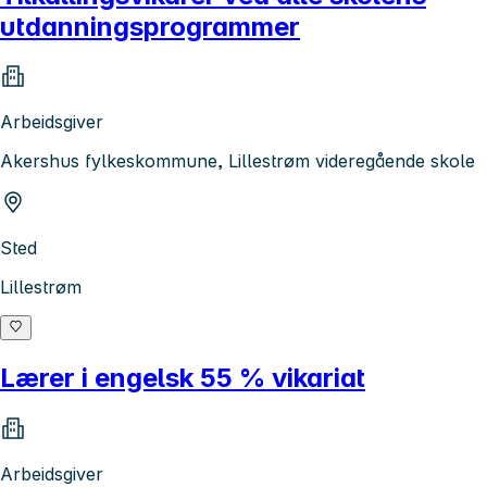
utdanningsprogrammer
Arbeidsgiver
Akershus fylkeskommune, Lillestrøm videregående skole
Sted
Lillestrøm
Lærer i engelsk 55 % vikariat
Arbeidsgiver