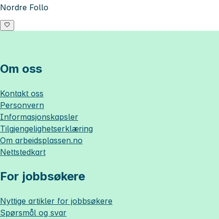
Nordre Follo
Om oss
Kontakt oss
Personvern
Informasjonskapsler
Tilgjengelighetserklæring
Om
arbeidsplassen.no
Nettstedkart
For jobbsøkere
Nyttige artikler for jobbsøkere
Spørsmål og svar