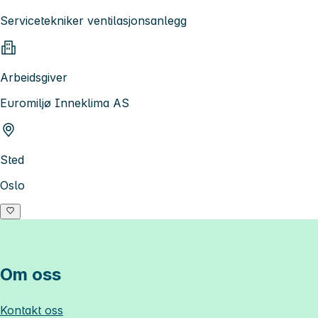
Servicetekniker ventilasjonsanlegg
Arbeidsgiver
Euromiljø Inneklima AS
Sted
Oslo
Om oss
Kontakt oss