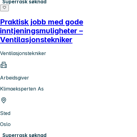
Superrask søknad
Praktisk jobb med gode
inntjeningsmuligheter –
Ventilasjonstekniker
Ventilasjonstekniker
Arbeidsgiver
Klimaeksperten As
Sted
Oslo
Superrask søknad