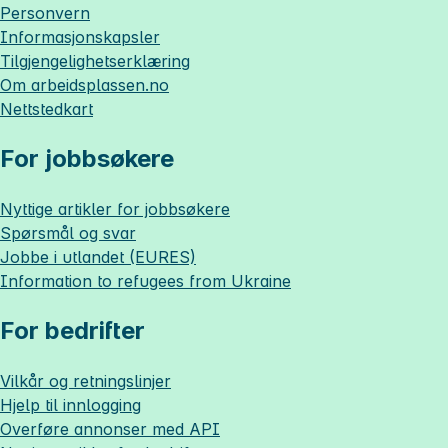
Personvern
Informasjonskapsler
Tilgjengelighetserklæring
Om
arbeidsplassen.no
Nettstedkart
For jobbsøkere
Nyttige artikler for jobbsøkere
Spørsmål og svar
Jobbe i utlandet (EURES)
Information to refugees from Ukraine
For bedrifter
Vilkår og retningslinjer
Hjelp til innlogging
Overføre annonser med API