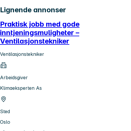
Lignende annonser
Praktisk jobb med gode
inntjeningsmuligheter –
Ventilasjonstekniker
Ventilasjonstekniker
Arbeidsgiver
Klimaeksperten As
Sted
Oslo