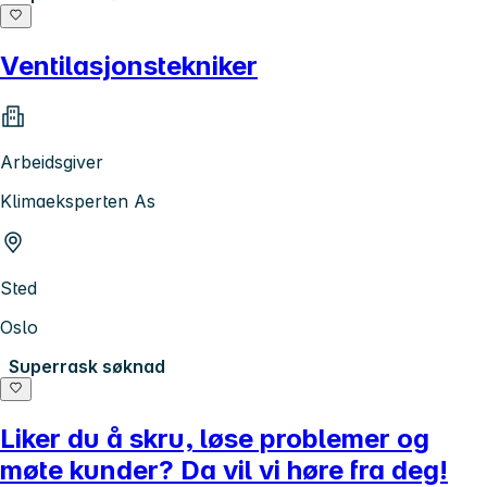
Ventilasjonstekniker
Arbeidsgiver
Klimaeksperten As
Sted
Oslo
Superrask søknad
Liker du å skru, løse problemer og
møte kunder? Da vil vi høre fra deg!