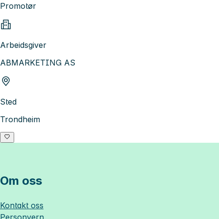
Promotør
Arbeidsgiver
ABMARKETING AS
Sted
Trondheim
Om oss
Kontakt oss
Personvern