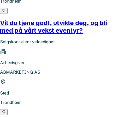
Trondheim
Vil du tjene godt, utvikle deg, og bli
med på vårt vekst eventyr?
Salgskonsulent veldedighet
Arbeidsgiver
ABMARKETING AS
Sted
Trondheim