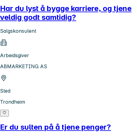
Har du lyst å bygge karriere, og tjene
veldig godt samtidig?
Salgskonsulent
Arbeidsgiver
ABMARKETING AS
Sted
Trondheim
Er du sulten på å tjene penger?