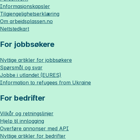
Informasjonskapsler
Tilgjengelighetserklæring
Om
arbeidsplassen.no
Nettstedkart
For jobbsøkere
Nyttige artikler for jobbsøkere
Spørsmål og svar
Jobbe i utlandet (EURES)
Information to refugees from Ukraine
For bedrifter
Vilkår og retningslinjer
Hjelp til innlogging
Overføre annonser med API
Nyttige artikler for bedrifter