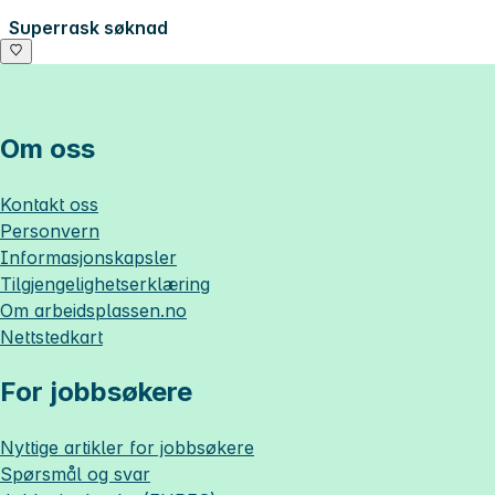
Superrask søknad
Om oss
Kontakt oss
Personvern
Informasjonskapsler
Tilgjengelighetserklæring
Om
arbeidsplassen.no
Nettstedkart
For jobbsøkere
Nyttige artikler for jobbsøkere
Spørsmål og svar