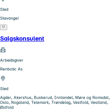
Sted
Stavanger
Salgskonsulent
Arbeidsgiver
Renbotic As
Sted
Agder, Akershus, Buskerud, Innlandet, Møre og Romsdal,
Oslo, Rogaland, Telemark, Trøndelag, Vestfold, Vestland,
Østfold