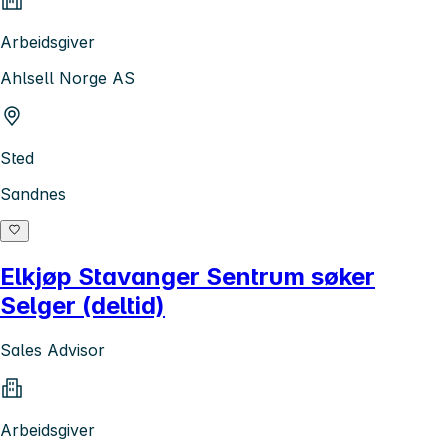
Arbeidsgiver
Ahlsell Norge AS
Sted
Sandnes
Elkjøp Stavanger Sentrum søker
Selger (deltid)
Sales Advisor
Arbeidsgiver