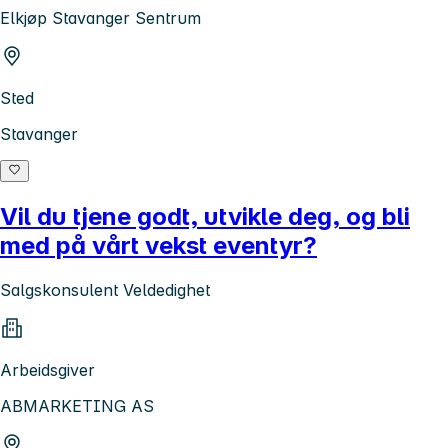
Elkjøp Stavanger Sentrum
Sted
Stavanger
Vil du tjene godt, utvikle deg, og bli
med på vårt vekst eventyr?
Salgskonsulent Veldedighet
Arbeidsgiver
ABMARKETING AS