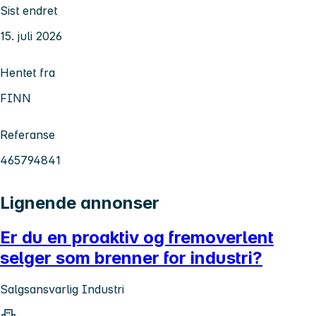
Sist endret
15. juli 2026
Hentet fra
FINN
Referanse
465794841
Lignende annonser
Er du en proaktiv og fremoverlent
selger som brenner for industri?
Salgsansvarlig Industri