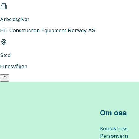
Arbeidsgiver
HD Construction Equipment Norway AS
Sted
Elnesvågen
Om oss
Kontakt oss
Personvern