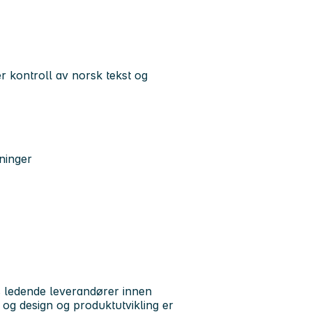
 kontroll av norsk tekst og
ninger
s ledende leverandører innen
, og design og produktutvikling er