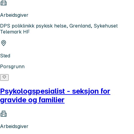
Arbeidsgiver
DPS poliklinikk psykisk helse, Grenland, Sykehuset
Telemark HF
Sted
Porsgrunn
Psykologspesialist - seksjon for
gravide og familier
Arbeidsgiver