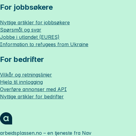
For jobbsøkere
Nyttige artikler for jobbsøkere
Spørsmål og svar
Jobbe i utlandet (EURES)
Information to refugees from Ukraine
For bedrifter
Vilkår og retningslinjer
Hjelp til innlogging
Overføre annonser med API
Nyttige artikler for bedrifter
arbeidsplassen.no
– en tjeneste fra Nav