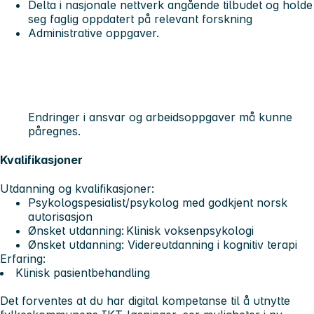
Delta i nasjonale nettverk angående tilbudet og holde
seg faglig oppdatert på relevant forskning
Administrative oppgaver.
Endringer i ansvar og arbeidsoppgaver må kunne
påregnes.
Kvalifikasjoner
Utdanning og kvalifikasjoner:
Psykologspesialist/psykolog med godkjent norsk
autorisasjon
Ønsket utdanning: Klinisk voksenpsykologi
Ønsket utdanning: Videreutdanning i kognitiv terapi
Erfaring:
Klinisk pasientbehandling
Det forventes at du har digital kompetanse til å utnytte