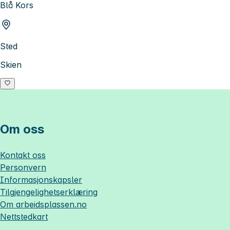
Blå Kors
Sted
Skien
Om oss
Kontakt oss
Personvern
Informasjonskapsler
Tilgjengelighetserklæring
Om
arbeidsplassen.no
Nettstedkart