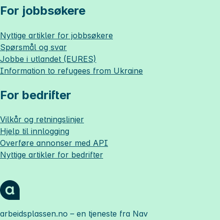
For jobbsøkere
Nyttige artikler for jobbsøkere
Spørsmål og svar
Jobbe i utlandet (EURES)
Information to refugees from Ukraine
For bedrifter
Vilkår og retningslinjer
Hjelp til innlogging
Overføre annonser med API
Nyttige artikler for bedrifter
arbeidsplassen.no
– en tjeneste fra Nav