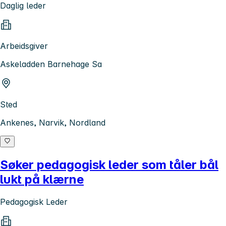
Daglig leder
Arbeidsgiver
Askeladden Barnehage Sa
Sted
Ankenes, Narvik, Nordland
Søker pedagogisk leder som tåler bål
lukt på klærne
Pedagogisk Leder