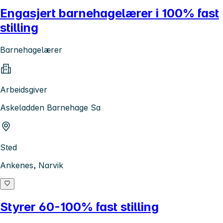
Engasjert barnehagelærer i 100% fast
stilling
Barnehagelærer
Arbeidsgiver
Askeladden Barnehage Sa
Sted
Ankenes, Narvik
Styrer 60-100% fast stilling