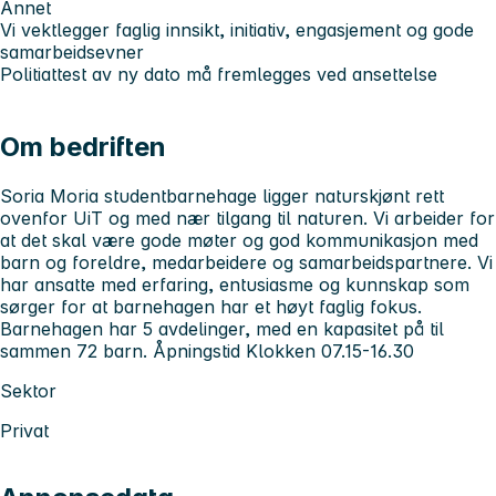
Annet
Vi vektlegger faglig innsikt, initiativ, engasjement og gode
samarbeidsevner
Politiattest av ny dato må fremlegges ved ansettelse
Om bedriften
Soria Moria studentbarnehage ligger naturskjønt rett
ovenfor UiT og med nær tilgang til naturen. Vi arbeider for
at det skal være gode møter og god kommunikasjon med
barn og foreldre, medarbeidere og samarbeidspartnere. Vi
har ansatte med erfaring, entusiasme og kunnskap som
sørger for at barnehagen har et høyt faglig fokus.
Barnehagen har 5 avdelinger, med en kapasitet på til
sammen 72 barn. Åpningstid Klokken 07.15-16.30
Sektor
Privat