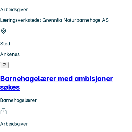
Arbeidsgiver
Læringsverkstedet Grønnlia Naturbarnehage AS
Sted
Ankenes
Barnehagelærer med ambisjoner
søkes
Barnehagelærer
Arbeidsgiver