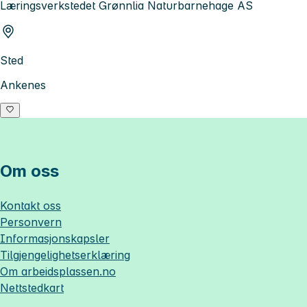
Læringsverkstedet Grønnlia Naturbarnehage AS
Sted
Ankenes
Om oss
Kontakt oss
Personvern
Informasjonskapsler
Tilgjengelighetserklæring
Om
arbeidsplassen.no
Nettstedkart