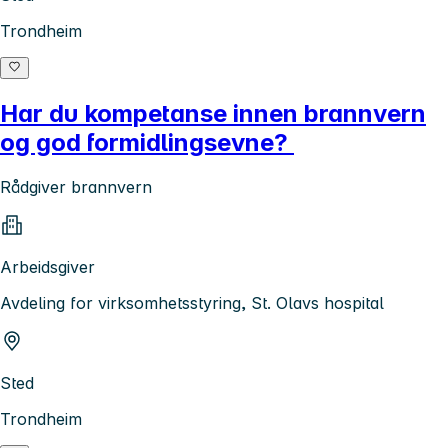
Trondheim
Har du kompetanse innen brannvern
og god formidlingsevne?
Rådgiver brannvern
Arbeidsgiver
Avdeling for virksomhetsstyring, St. Olavs hospital
Sted
Trondheim