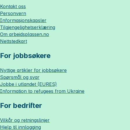
Kontakt oss
Personvern
Informasjonskapsler
Tilgjengelighetserklæring
Om
arbeidsplassen.no
Nettstedkart
For jobbsøkere
Nyttige artikler for jobbsøkere
Spørsmål og svar
Jobbe i utlandet (EURES)
Information to refugees from Ukraine
For bedrifter
Vilkår og retningslinjer
Hjelp til innlogging