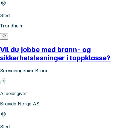
Sted
Trondheim
Vil du jobbe med brann- og
sikkerhetsløsninger i toppklasse?
Serviceingeniør Brann
Arbeidsgiver
Bravida Norge AS
Sted