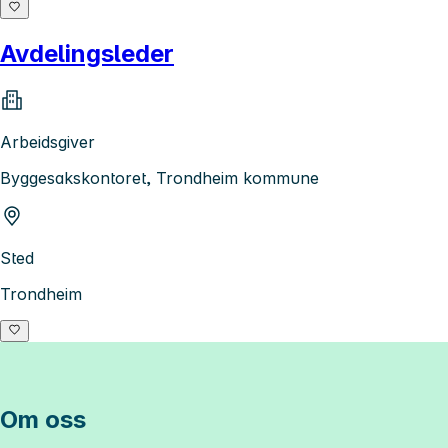
Avdelingsleder
Arbeidsgiver
Byggesakskontoret, Trondheim kommune
Sted
Trondheim
Om oss