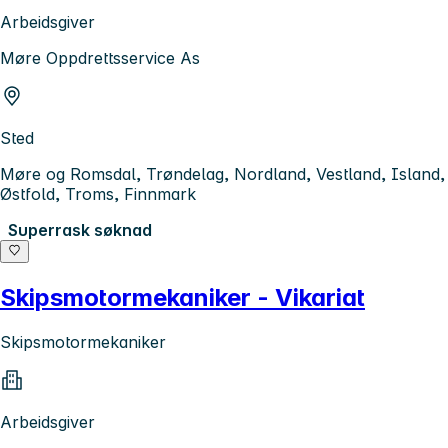
Arbeidsgiver
Møre Oppdrettsservice As
Sted
Møre og Romsdal, Trøndelag, Nordland, Vestland, Island,
Østfold, Troms, Finnmark
Superrask søknad
Skipsmotormekaniker - Vikariat
Skipsmotormekaniker
Arbeidsgiver