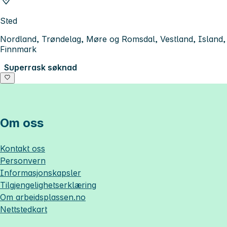
Sted
Nordland, Trøndelag, Møre og Romsdal, Vestland, Island,
Finnmark
Superrask søknad
Om oss
Kontakt oss
Personvern
Informasjonskapsler
Tilgjengelighetserklæring
Om
arbeidsplassen.no
Nettstedkart