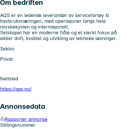
Om bedriften
AQS er en ledende leverandør av servicefartøy til
havbruksnæringen, med operasjoner langs hele
norskekysten og internasjonalt.
Selskapet har en moderne flåte og et sterkt fokus på
sikker drift, kvalitet og utvikling av tekniske løsninger.
Sektor
Privat
Nettsted
https://aqs.no/
Annonsedata
Rapporter annonse
Stillingsnummer