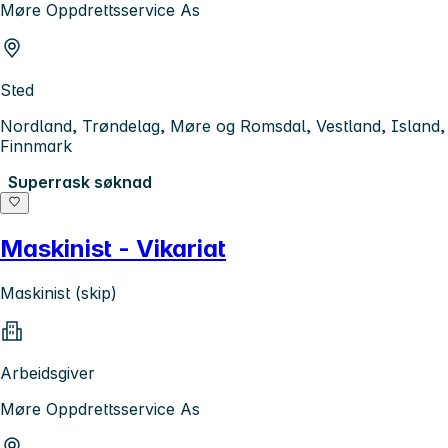
Møre Oppdrettsservice As
Sted
Nordland, Trøndelag, Møre og Romsdal, Vestland, Island,
Finnmark
Superrask søknad
Maskinist - Vikariat
Maskinist (skip)
Arbeidsgiver
Møre Oppdrettsservice As