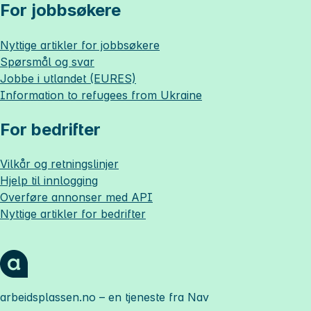
For jobbsøkere
Nyttige artikler for jobbsøkere
Spørsmål og svar
Jobbe i utlandet (EURES)
Information to refugees from Ukraine
For bedrifter
Vilkår og retningslinjer
Hjelp til innlogging
Overføre annonser med API
Nyttige artikler for bedrifter
arbeidsplassen.no
– en tjeneste fra Nav