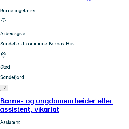
Barnehagelærer
Arbeidsgiver
Sandefjord kommune Barnas Hus
Sted
Sandefjord
Barne- og ungdomsarbeider eller
assistent, vikariat
Assistent