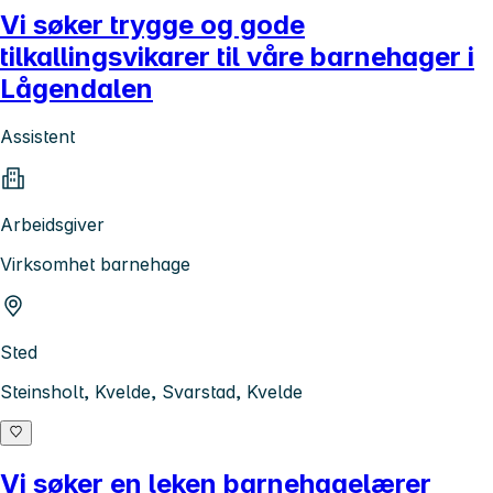
Vi søker trygge og gode
tilkallingsvikarer til våre barnehager i
Lågendalen
Assistent
Arbeidsgiver
Virksomhet barnehage
Sted
Steinsholt, Kvelde, Svarstad, Kvelde
Vi søker en leken barnehagelærer