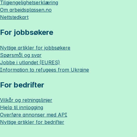
Tilgjengelighetserklæring
Om
arbeidsplassen.no
Nettstedkart
For jobbsøkere
Nyttige artikler for jobbsøkere
Spørsmål og svar
Jobbe i utlandet (EURES)
Information to refugees from Ukraine
For bedrifter
Vilkår og retningslinjer
Hjelp til innlogging
Overføre annonser med API
Nyttige artikler for bedrifter