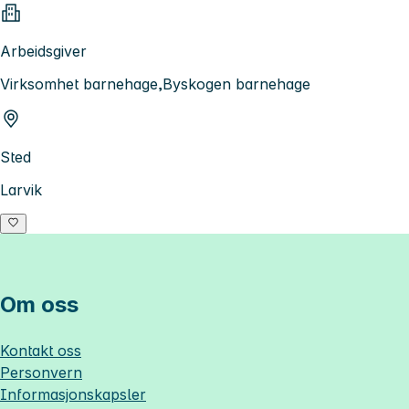
Arbeidsgiver
Virksomhet barnehage,Byskogen barnehage
Sted
Larvik
Om oss
Kontakt oss
Personvern
Informasjonskapsler