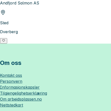
Andfjord Salmon AS
Sted
Dverberg
Om oss
Kontakt oss
Personvern
Informasjonskapsler
Tilgjengelighetserklæring
Om
arbeidsplassen.no
Nettstedkart