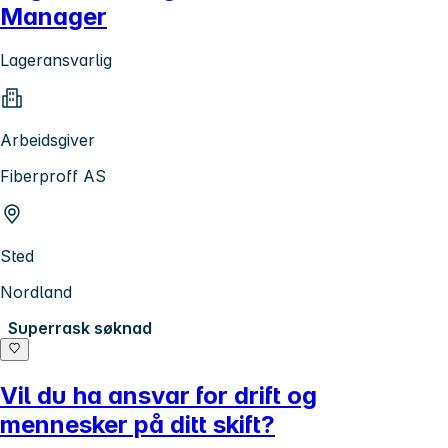
Manager
Lageransvarlig
Arbeidsgiver
Fiberproff AS
Sted
Nordland
Superrask søknad
Vil du ha ansvar for drift og
mennesker på ditt skift?