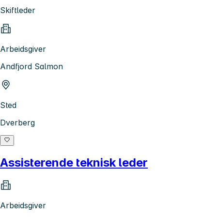
Skiftleder
Arbeidsgiver
Andfjord Salmon
Sted
Dverberg
Assisterende teknisk leder
Arbeidsgiver