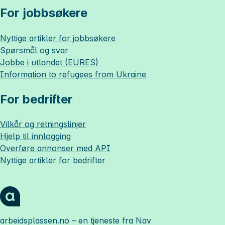
For jobbsøkere
Nyttige artikler for jobbsøkere
Spørsmål og svar
Jobbe i utlandet (EURES)
Information to refugees from Ukraine
For bedrifter
Vilkår og retningslinjer
Hjelp til innlogging
Overføre annonser med API
Nyttige artikler for bedrifter
arbeidsplassen.no
– en tjeneste fra Nav