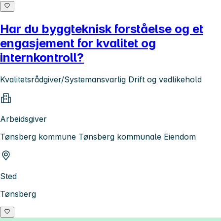
Har du byggteknisk forståelse og et
engasjement for kvalitet og
internkontroll?
Kvalitetsrådgiver/Systemansvarlig Drift og vedlikehold
Arbeidsgiver
Tønsberg kommune Tønsberg kommunale Eiendom
Sted
Tønsberg