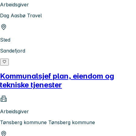
Arbeidsgiver
Dag Aasbø Travel
Sted
Sandefjord
Kommunalsjef plan, eiendom og
tekniske tjenester
Arbeidsgiver
Tønsberg kommune Tønsberg kommune