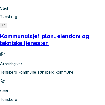
Sted
Tønsberg
Kommunalsjef plan, eiendom og
tekniske tjenester
Arbeidsgiver
Tønsberg kommune Tønsberg kommune
Sted
Tønsberg