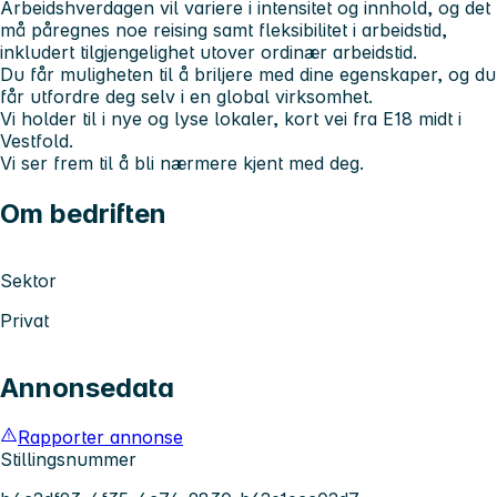
Arbeidshverdagen vil variere i intensitet og innhold, og det
må påregnes noe reising samt fleksibilitet i arbeidstid,
inkludert tilgjengelighet utover ordinær arbeidstid.
Du får muligheten til å briljere med dine egenskaper, og du
får utfordre deg selv i en global virksomhet.
Vi holder til i nye og lyse lokaler, kort vei fra E18 midt i
Vestfold.
Vi ser frem til å bli nærmere kjent med deg.
Om bedriften
Sektor
Privat
Annonsedata
Rapporter annonse
Stillingsnummer