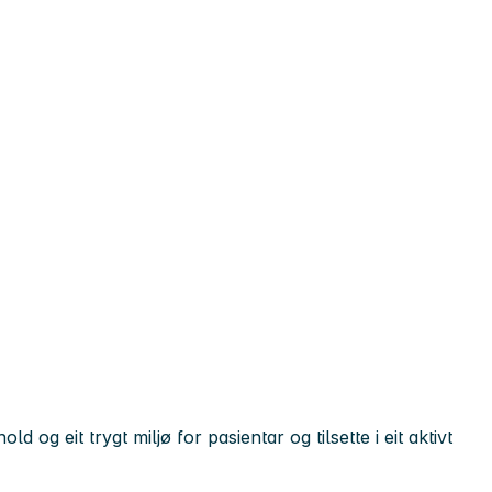
 og eit trygt miljø for pasientar og tilsette i eit aktivt