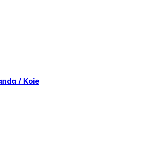
anda / Koie