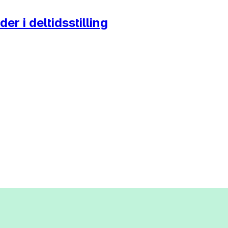
 i deltidsstilling