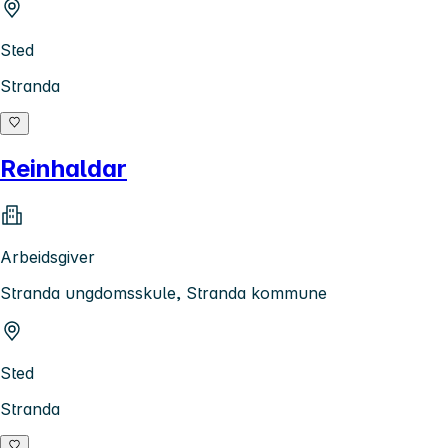
Sted
Stranda
Reinhaldar
Arbeidsgiver
Stranda ungdomsskule, Stranda kommune
Sted
Stranda