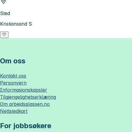
Sted
Kristiansand S
Om oss
Kontakt oss
Personvern
Informasjonskapsler
Tilgjengelighetserklæring
Om
arbeidsplassen.no
Nettstedkart
For jobbsøkere