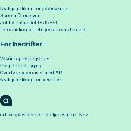
Nyttige artikler for jobbsøkere
Spørsmål og svar
Jobbe i utlandet (EURES)
Information to refugees from Ukraine
For bedrifter
Vilkår og retningslinjer
Hjelp til innlogging
Overføre annonser med API
Nyttige artikler for bedrifter
arbeidsplassen.no
– en tjeneste fra Nav