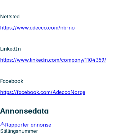
Nettsted
https://www.adecco.com/nb-no
LinkedIn
https://www.linkedin.com/company/1104359/
Facebook
https://facebook.com/AdeccoNorge
Annonsedata
Rapporter annonse
Stillingsnummer