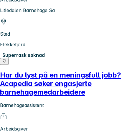
Litledalen Barnehage Sa
Sted
Flekkefjord
Superrask søknad
Har du lyst på en meningsfull jobb?
Acapedia søker engasjerte
barnehagemedarbeidere
Barnehageassistent
Arbeidsgiver