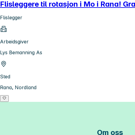
Flisleggere til rotasjon i Mo i Rana! Gra
Flislegger
Arbeidsgiver
Lys Bemanning As
Sted
Rana, Nordland
Om oss