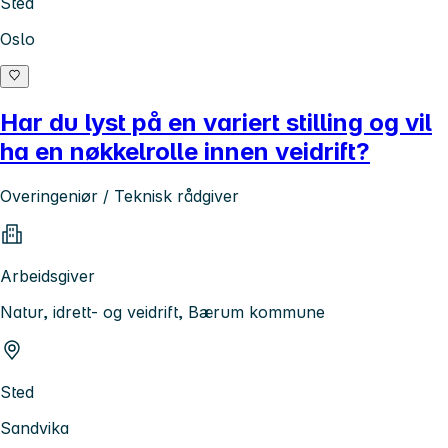
Sted
Oslo
Har du lyst på en variert stilling og vil
ha en nøkkelrolle innen veidrift?
Overingeniør / Teknisk rådgiver
Arbeidsgiver
Natur, idrett- og veidrift, Bærum kommune
Sted
Sandvika