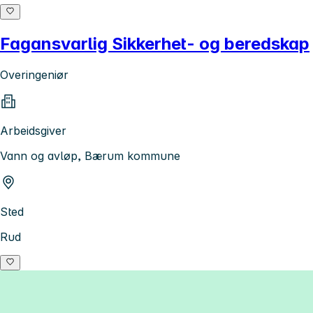
Fagansvarlig Sikkerhet- og beredskap
Overingeniør
Arbeidsgiver
Vann og avløp, Bærum kommune
Sted
Rud