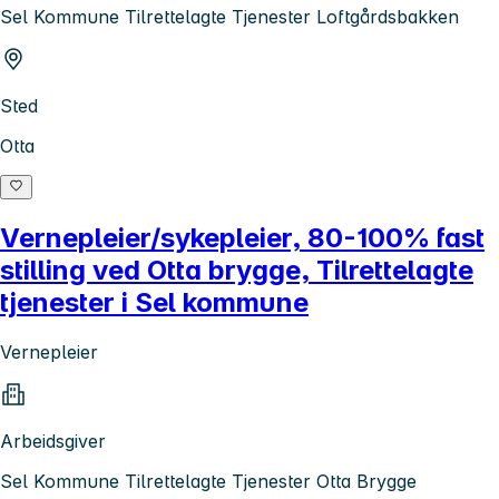
Sel Kommune Tilrettelagte Tjenester Loftgårdsbakken
Sted
Otta
Vernepleier/sykepleier, 80-100% fast
stilling ved Otta brygge, Tilrettelagte
tjenester i Sel kommune
Vernepleier
Arbeidsgiver
Sel Kommune Tilrettelagte Tjenester Otta Brygge