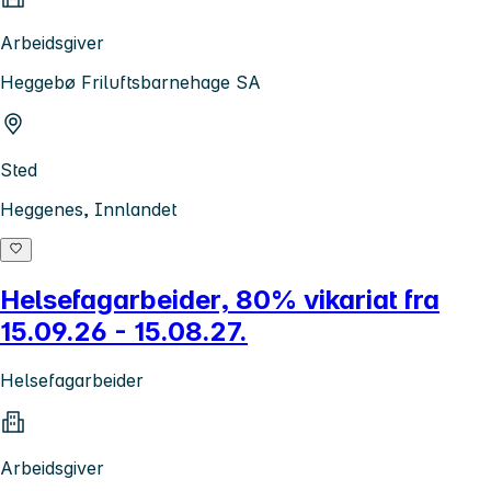
Arbeidsgiver
Heggebø Friluftsbarnehage SA
Sted
Heggenes, Innlandet
Helsefagarbeider, 80% vikariat fra
15.09.26 - 15.08.27.
Helsefagarbeider
Arbeidsgiver