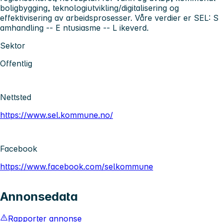
boligbygging, teknologiutvikling/digitalisering og
effektivisering av arbeidsprosesser. Våre verdier er SEL:
S
amhandling --
E
ntusiasme --
L
ikeverd.
Sektor
Offentlig
Nettsted
https://www.sel.kommune.no/
Facebook
https://www.facebook.com/selkommune
Annonsedata
Rapporter annonse