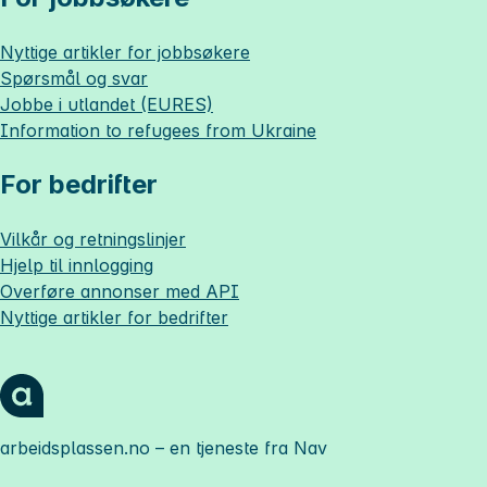
Nyttige artikler for jobbsøkere
Spørsmål og svar
Jobbe i utlandet (EURES)
Information to refugees from Ukraine
For bedrifter
Vilkår og retningslinjer
Hjelp til innlogging
Overføre annonser med API
Nyttige artikler for bedrifter
arbeidsplassen.no
– en tjeneste fra Nav