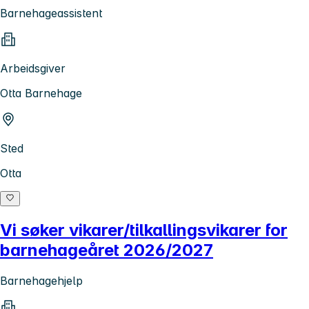
Barnehageassistent
Arbeidsgiver
Otta Barnehage
Sted
Otta
Vi søker vikarer/tilkallingsvikarer for
barnehageåret 2026/2027
Barnehagehjelp