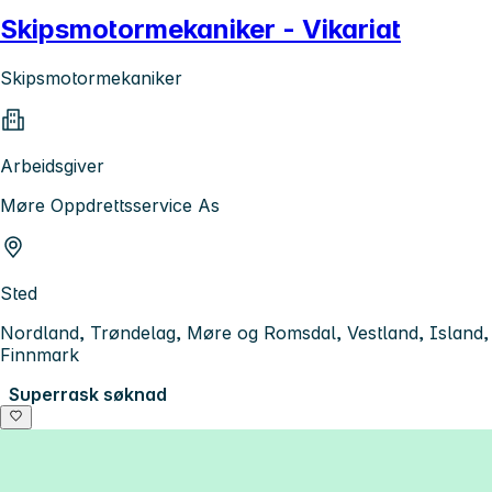
Skipsmotormekaniker - Vikariat
Skipsmotormekaniker
Arbeidsgiver
Møre Oppdrettsservice As
Sted
Nordland, Trøndelag, Møre og Romsdal, Vestland, Island,
Finnmark
Superrask søknad