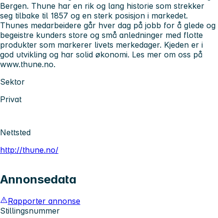
Bergen. Thune har en rik og lang historie som strekker
seg tilbake til 1857 og en sterk posisjon i markedet.
Thunes medarbeidere går hver dag på jobb for å glede og
begeistre kunders store og små anledninger med flotte
produkter som markerer livets merkedager. Kjeden er i
god utvikling og har solid økonomi. Les mer om oss på
www.thune.no.
Sektor
Privat
Nettsted
http://thune.no/
Annonsedata
Rapporter annonse
Stillingsnummer