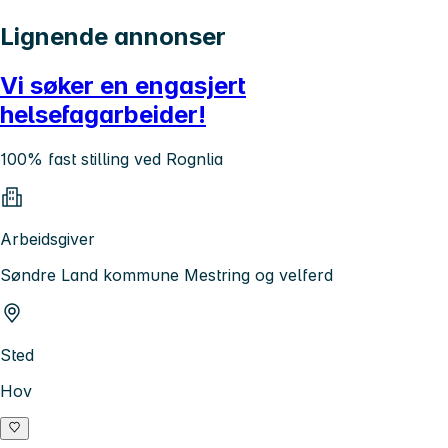
Lignende annonser
Vi søker en engasjert
helsefagarbeider!
100% fast stilling ved Rognlia
Arbeidsgiver
Søndre Land kommune Mestring og velferd
Sted
Hov