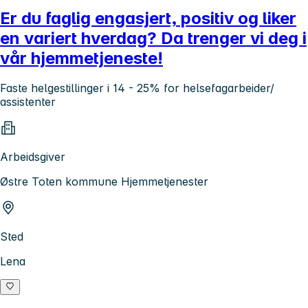
Er du faglig engasjert, positiv og liker
en variert hverdag? Da trenger vi deg i
vår hjemmetjeneste!
Faste helgestillinger i 14 - 25% for helsefagarbeider/
assistenter
Arbeidsgiver
Østre Toten kommune Hjemmetjenester
Sted
Lena