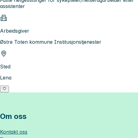
assistenter
Arbeidsgiver
Østre Toten kommune Institusjonstjenester
Sted
Lena
Om oss
Kontakt oss