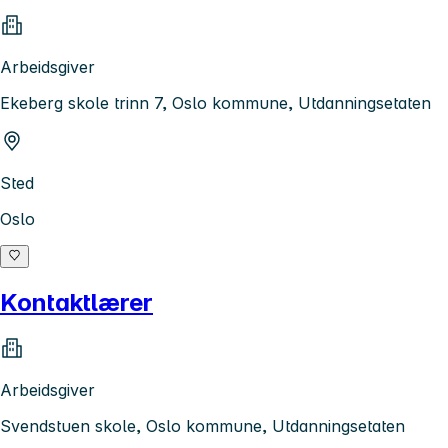
Arbeidsgiver
Ekeberg skole trinn 7, Oslo kommune, Utdanningsetaten
Sted
Oslo
Kontaktlærer
Arbeidsgiver
Svendstuen skole, Oslo kommune, Utdanningsetaten