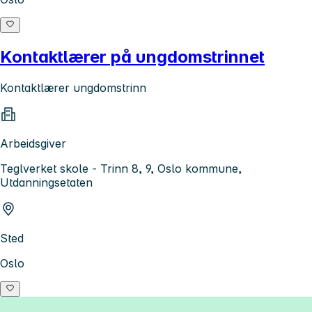
Kontaktlærer på ungdomstrinnet
Kontaktlærer ungdomstrinn
Arbeidsgiver
Teglverket skole - Trinn 8, 9, Oslo kommune,
Utdanningsetaten
Sted
Oslo