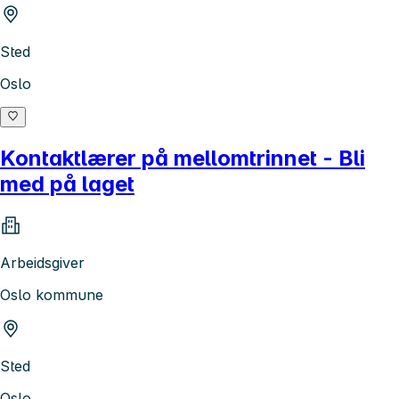
Sted
Oslo
Kontaktlærer på mellomtrinnet - Bli
med på laget
Arbeidsgiver
Oslo kommune
Sted
Oslo