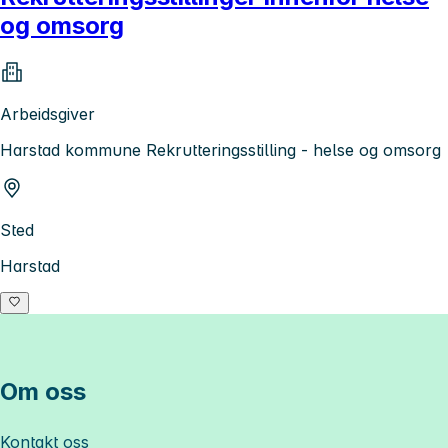
og omsorg
Arbeidsgiver
Harstad kommune Rekrutteringsstilling - helse og omsorg
Sted
Harstad
Om oss
Kontakt oss