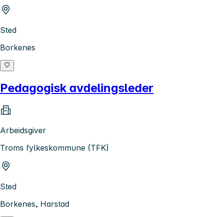
Sted
Borkenes
Pedagogisk avdelingsleder
Arbeidsgiver
Troms fylkeskommune (TFK)
Sted
Borkenes, Harstad