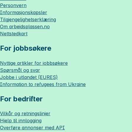
Personvern
Informasjonskapsler
Tilgjengelighetserklæring
Om
arbeidsplassen.no
Nettstedkart
For jobbsøkere
Nyttige artikler for jobbsøkere
Spørsmål og svar
Jobbe i utlandet (EURES)
Information to refugees from Ukraine
For bedrifter
Vilkår og retningslinjer
Hjelp til innlogging
Overføre annonser med API