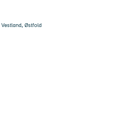
Vestland, Østfold