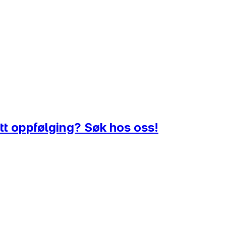
t oppfølging? Søk hos oss!