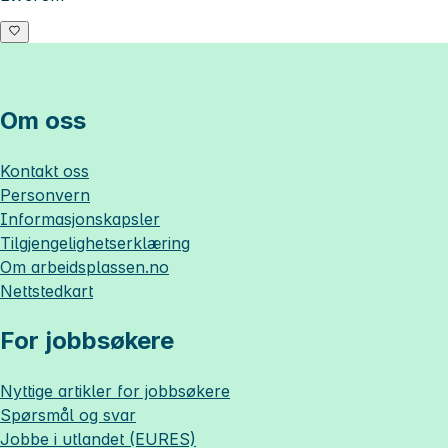
Om oss
Kontakt oss
Personvern
Informasjonskapsler
Tilgjengelighetserklæring
Om
arbeidsplassen.no
Nettstedkart
For jobbsøkere
Nyttige artikler for jobbsøkere
Spørsmål og svar
Jobbe i utlandet (EURES)