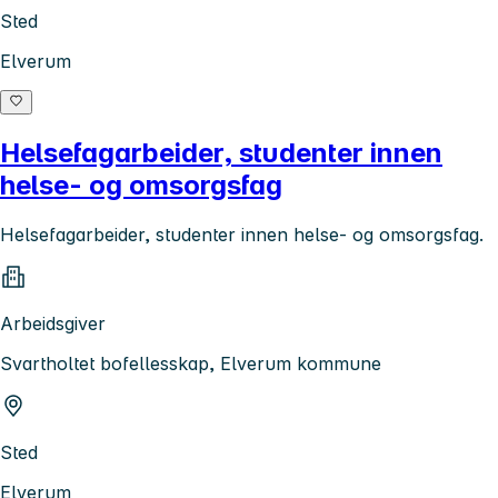
Sted
Elverum
Helsefagarbeider, studenter innen
helse- og omsorgsfag
Helsefagarbeider, studenter innen helse- og omsorgsfag.
Arbeidsgiver
Svartholtet bofellesskap, Elverum kommune
Sted
Elverum