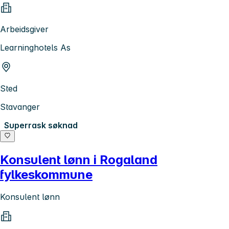
Arbeidsgiver
Learninghotels As
Sted
Stavanger
Superrask søknad
Konsulent lønn i Rogaland
fylkeskommune
Konsulent lønn