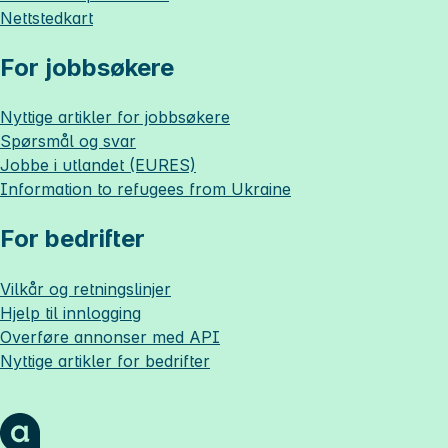
Nettstedkart
For jobbsøkere
Nyttige artikler for jobbsøkere
Spørsmål og svar
Jobbe i utlandet (EURES)
Information to refugees from Ukraine
For bedrifter
Vilkår og retningslinjer
Hjelp til innlogging
Overføre annonser med API
Nyttige artikler for bedrifter