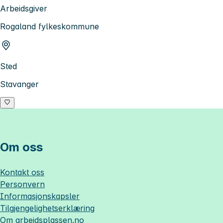
Arbeidsgiver
Rogaland fylkeskommune
Sted
Stavanger
Om oss
Kontakt oss
Personvern
Informasjonskapsler
Tilgjengelighetserklæring
Om
arbeidsplassen.no