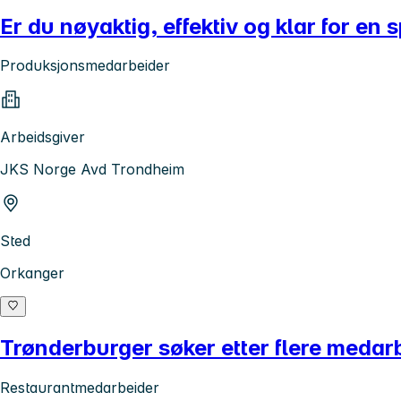
Er du nøyaktig, effektiv og klar for en 
Produksjonsmedarbeider
Arbeidsgiver
JKS Norge Avd Trondheim
Sted
Orkanger
Trønderburger søker etter flere medar
Restaurantmedarbeider