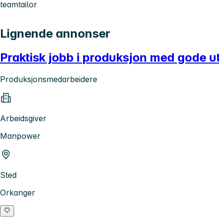
teamtailor
Lignende annonser
Praktisk jobb i produksjon med gode u
Produksjonsmedarbeidere
Arbeidsgiver
Manpower
Sted
Orkanger