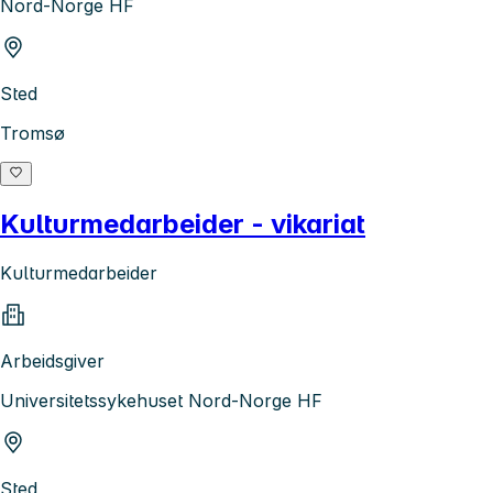
Nord-Norge HF
Sted
Tromsø
Kulturmedarbeider - vikariat
Kulturmedarbeider
Arbeidsgiver
Universitetssykehuset Nord-Norge HF
Sted