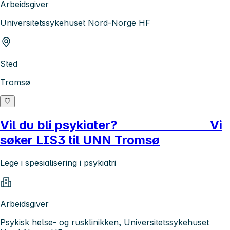
Arbeidsgiver
Universitetssykehuset Nord-Norge HF
Sted
Tromsø
Vil du bli psykiater? Vi
søker LIS3 til UNN Tromsø
Lege i spesialisering i psykiatri
Arbeidsgiver
Psykisk helse- og rusklinikken, Universitetssykehuset