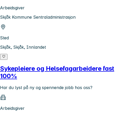
Arbeidsgiver
Skjåk Kommune Sentraladministrasjon
Sted
Skjåk, Skjåk, Innlandet
Sykepleiere og Helsefagarbeidere fast
100%
Har du lyst på ny og spennende jobb hos oss?
Arbeidsgiver