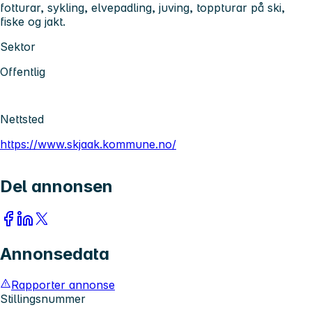
fotturar, sykling, elvepadling, juving, toppturar på ski,
fiske og jakt.
Sektor
Offentlig
Nettsted
https://www.skjaak.kommune.no/
Del annonsen
Annonsedata
Rapporter annonse
Stillingsnummer