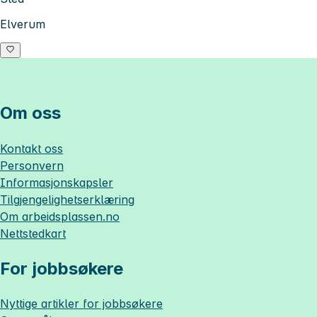
Elverum
Om oss
Kontakt oss
Personvern
Informasjonskapsler
Tilgjengelighetserklæring
Om
arbeidsplassen.no
Nettstedkart
For jobbsøkere
Nyttige artikler for jobbsøkere