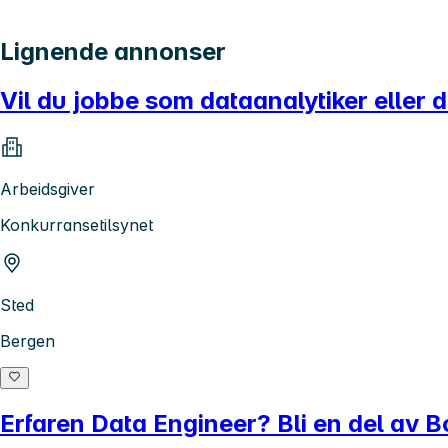
Lignende annonser
Vil du jobbe som dataanalytiker eller
Arbeidsgiver
Konkurransetilsynet
Sted
Bergen
Erfaren Data Engineer? Bli en del av 