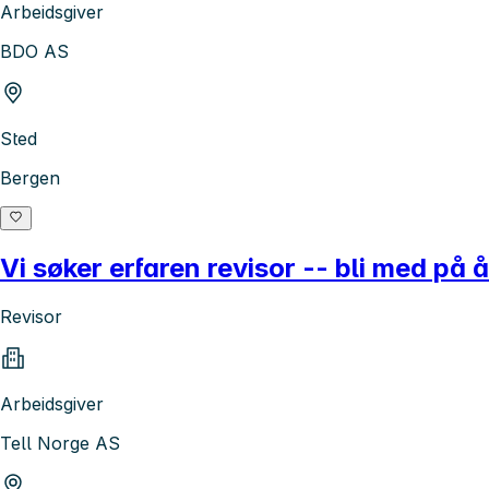
Arbeidsgiver
BDO AS
Sted
Bergen
Vi søker erfaren revisor -- bli med på 
Revisor
Arbeidsgiver
Tell Norge AS