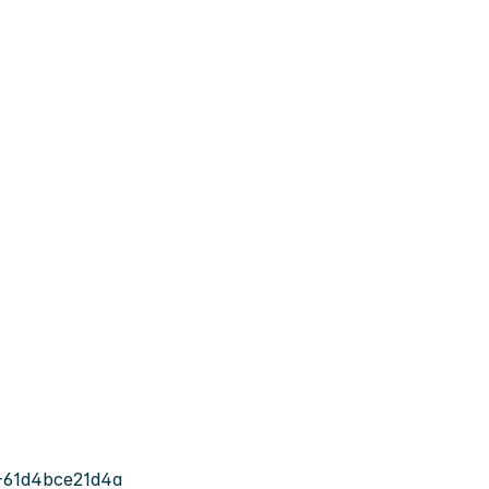
-61d4bce21d4a