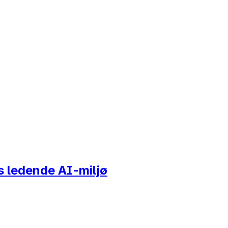
 ledende AI-miljø