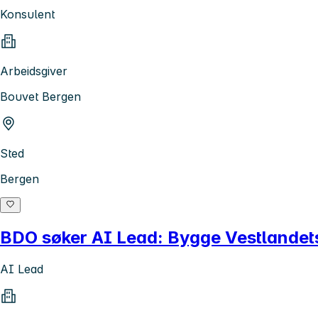
Konsulent
Arbeidsgiver
Bouvet Bergen
Sted
Bergen
BDO søker AI Lead: Bygge Vestlandets
AI Lead