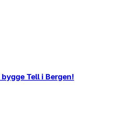
å bygge Tell i Bergen!