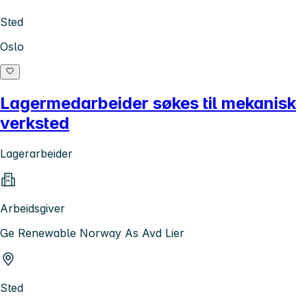
Sted
Oslo
Lagermedarbeider søkes til mekanisk
verksted
Lagerarbeider
Arbeidsgiver
Ge Renewable Norway As Avd Lier
Sted