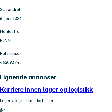
Sist endret
8. juni 2026
Hentet fra
FINN
Referanse
465093745
Lignende annonser
Karriere innen lager og logistikk
Lager / logistikkmedarbeider