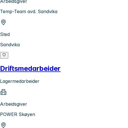
Arbeidsgiver
Temp-Team avd. Sandvika
Sted
Sandvika
Driftsmedarbeider
Lagermedarbeider
Arbeidsgiver
POWER Skøyen