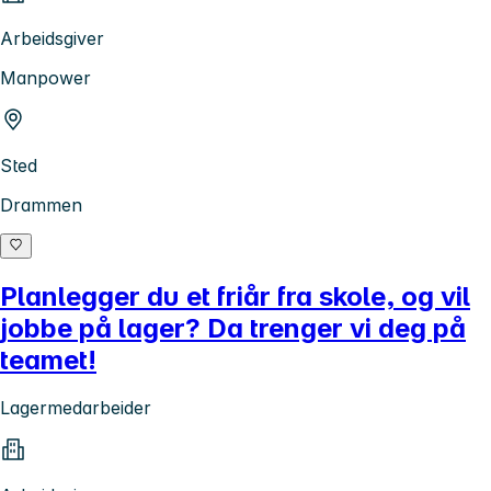
Arbeidsgiver
Manpower
Sted
Drammen
Planlegger du et friår fra skole, og vil
jobbe på lager? Da trenger vi deg på
teamet!
Lagermedarbeider