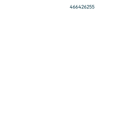
466426255