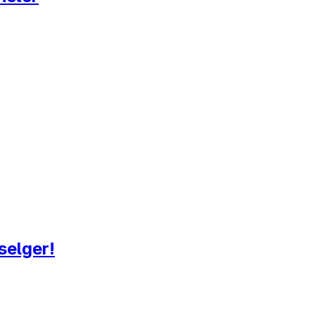
selger!