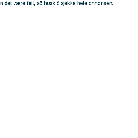
kan det være feil, så husk å sjekke hele annonsen.