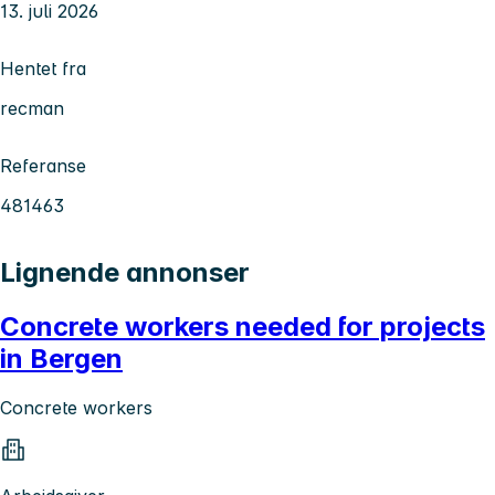
13. juli 2026
Hentet fra
recman
Referanse
481463
Lignende annonser
Concrete workers needed for projects
in Bergen
Concrete workers