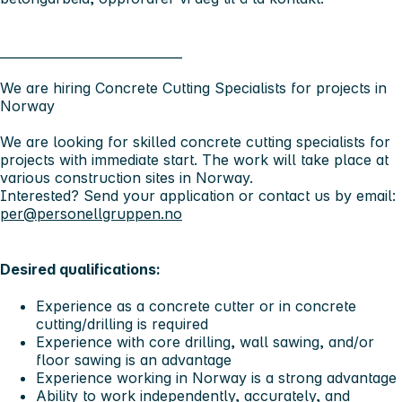
_____________________________
We are hiring Concrete Cutting Specialists for projects in
Norway
We are looking for skilled concrete cutting specialists for
projects with immediate start. The work will take place at
various construction sites in Norway.
Interested? Send your application or contact us by email:
per@personellgruppen.no
Desired qualifications:
Experience as a concrete cutter or in concrete
cutting/drilling is required
Experience with core drilling, wall sawing, and/or
floor sawing is an advantage
Experience working in Norway is a strong advantage
Ability to work independently, accurately, and