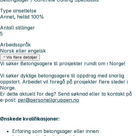
Type ansettelse
Annet, heltid 100%
Antall stillinger
5
Arbeidsspråk
Norsk eller engelsk
Vis flere detaljer
Vi søker Betongsagere til prosjekter rundt om i Norge!
Vi søker dyktige betongsagere til oppdrag med snarlig
oppstart. Arbeidet vil foregå på prosjekter flere steder i
Norge.
Er dette aktuelt for deg? Send søknad eller ta kontakt på
e-post:
per@personellgruppen.no
Ønskede kvalifikasjoner:
Erfaring som betongsager eller innen