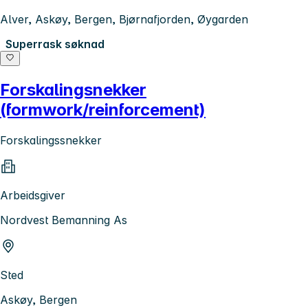
Alver, Askøy, Bergen, Bjørnafjorden, Øygarden
Superrask søknad
Forskalingsnekker
(formwork/reinforcement)
Forskalingssnekker
Arbeidsgiver
Nordvest Bemanning As
Sted
Askøy, Bergen