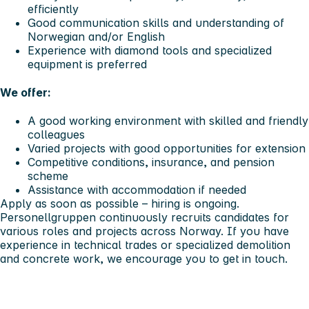
efficiently
Good communication skills and understanding of
Norwegian and/or English
Experience with diamond tools and specialized
equipment is preferred
We offer:
A good working environment with skilled and friendly
colleagues
Varied projects with good opportunities for extension
Competitive conditions, insurance, and pension
scheme
Assistance with accommodation if needed
Apply as soon as possible – hiring is ongoing.
Personellgruppen continuously recruits candidates for
various roles and projects across Norway. If you have
experience in technical trades or specialized demolition
and concrete work, we encourage you to get in touch.