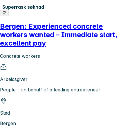
Superrask søknad
Bergen: Experienced concrete
workers wanted – Immediate start,
excellent pay
Concrete workers
Arbeidsgiver
People - on behalf of a leading entrepreneur
Sted
Bergen