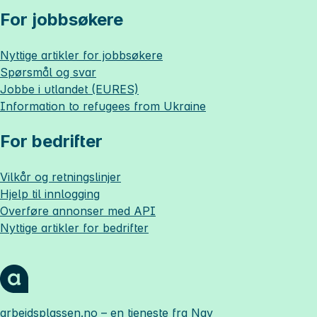
For jobbsøkere
Nyttige artikler for jobbsøkere
Spørsmål og svar
Jobbe i utlandet (EURES)
Information to refugees from Ukraine
For bedrifter
Vilkår og retningslinjer
Hjelp til innlogging
Overføre annonser med API
Nyttige artikler for bedrifter
arbeidsplassen.no
– en tjeneste fra Nav