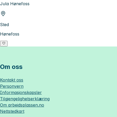
Jula Hønefoss
Sted
Hønefoss
Om oss
Kontakt oss
Personvern
Informasjonskapsler
Tilgjengelighetserklæring
Om
arbeidsplassen.no
Nettstedkart