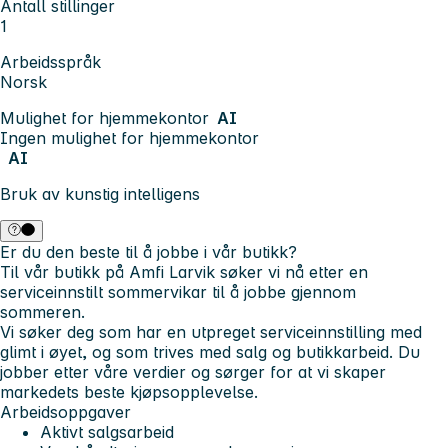
Antall stillinger
1
Arbeidsspråk
Norsk
Mulighet for hjemmekontor
AI
Ingen mulighet for hjemmekontor
AI
Bruk av kunstig intelligens
Er du den beste til å jobbe i vår butikk?
Til vår butikk på Amfi Larvik søker vi nå etter en
serviceinnstilt sommervikar til å jobbe gjennom
sommeren.
Vi søker deg som har en utpreget serviceinnstilling med
glimt i øyet, og som trives med salg og butikkarbeid. Du
jobber etter våre verdier og sørger for at vi skaper
markedets beste kjøpsopplevelse.
Arbeidsoppgaver
Aktivt salgsarbeid