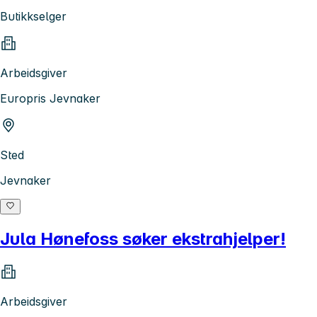
Butikkselger
Arbeidsgiver
Europris Jevnaker
Sted
Jevnaker
Jula Hønefoss søker ekstrahjelper!
Arbeidsgiver