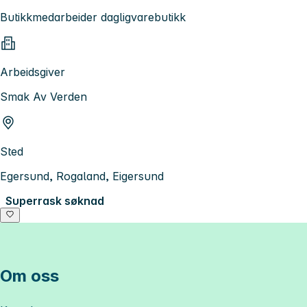
Butikkmedarbeider dagligvarebutikk
Arbeidsgiver
Smak Av Verden
Sted
Egersund, Rogaland, Eigersund
Superrask søknad
Om oss