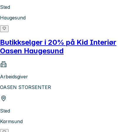
Sted
Haugesund
Butikkselger i 20% på Kid Interiør
Oasen Haugesund
Arbeidsgiver
OASEN STORSENTER
Sted
Karmsund