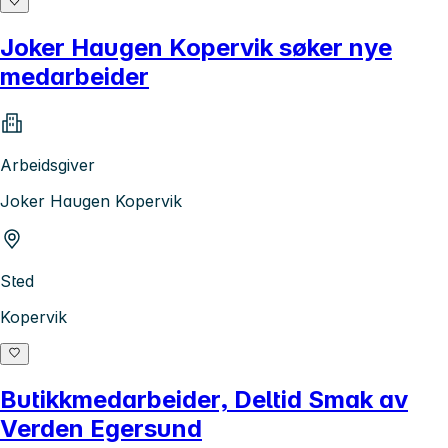
Joker Haugen Kopervik søker nye
medarbeider
Arbeidsgiver
Joker Haugen Kopervik
Sted
Kopervik
Butikkmedarbeider, Deltid Smak av
Verden Egersund