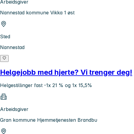
Arbeidsgiver
Nannestad kommune Vikka 1 øst
Sted
Nannestad
Helgejobb med hjerte? Vi trenger deg!
Helgestillinger fast -1x 21 % og 1x 15,5%
Arbeidsgiver
Gran kommune Hjemmetjenesten Brandbu