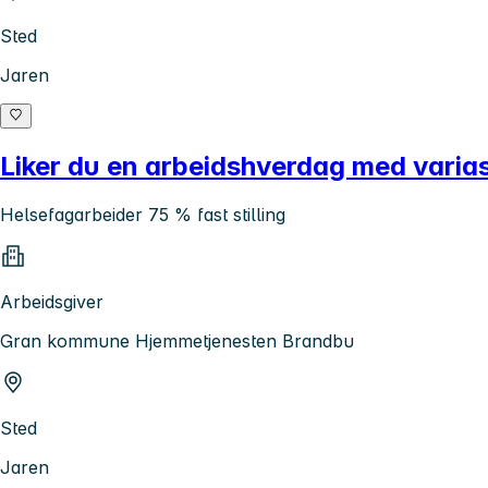
Sted
Jaren
Liker du en arbeidshverdag med varia
Helsefagarbeider 75 % fast stilling
Arbeidsgiver
Gran kommune Hjemmetjenesten Brandbu
Sted
Jaren