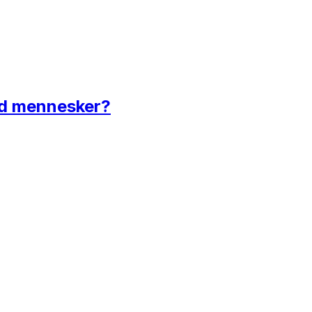
ed mennesker?