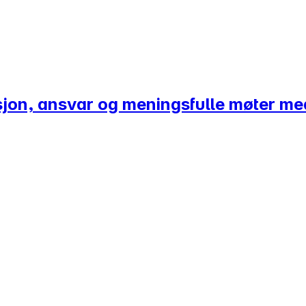
sjon, ansvar og meningsfulle møter m