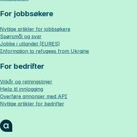
For jobbsøkere
Nyttige artikler for jobbsøkere
Spørsmål og svar
Jobbe i utlandet (EURES)
Information to refugees from Ukraine
For bedrifter
Vilkår og retningslinjer
Hjelp til innlogging
Overføre annonser med API
Nyttige artikler for bedrifter