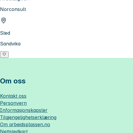
Norconsult
Sted
Sandvika
Om oss
Kontakt oss
Personvern
Informasjonskapsler
Tilgjengelighetserklæring
Om
arbeidsplassen.no
Nettstedkart