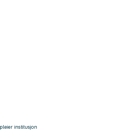
leier institusjon