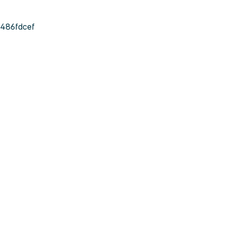
486fdcef