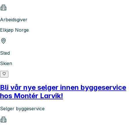
Arbeidsgiver
Elkjøp Norge
Sted
Skien
Bli vår nye selger innen byggeservice
hos Montér Larvik!
Selger byggeservice