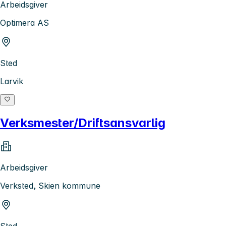
Arbeidsgiver
Optimera AS
Sted
Larvik
Verksmester/Driftsansvarlig
Arbeidsgiver
Verksted, Skien kommune
Sted