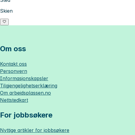
Skien
Om oss
Kontakt oss
Personvern
Informasjonskapsler
Tilgjengelighetserklæring
Om
arbeidsplassen.no
Nettstedkart
For jobbsøkere
Nyttige artikler for jobbsøkere