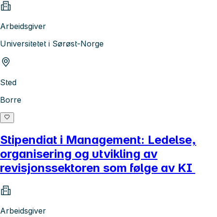
Arbeidsgiver
Universitetet i Sørøst-Norge
Sted
Borre
Stipendiat i Management: Ledelse,
organisering og utvikling av
revisjonssektoren som følge av KI
Arbeidsgiver