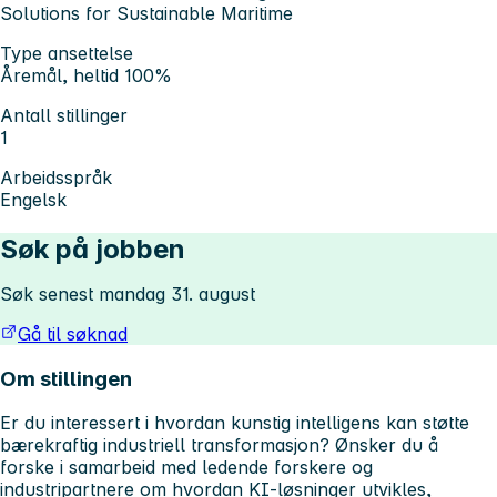
Solutions for Sustainable Maritime
Type ansettelse
Åremål, heltid 100%
Antall stillinger
1
Arbeidsspråk
Engelsk
Søk på jobben
Søk senest mandag 31. august
Gå til søknad
Om stillingen
Er du interessert i hvordan kunstig intelligens kan støtte
bærekraftig industriell transformasjon? Ønsker du å
forske i samarbeid med ledende forskere og
industripartnere om hvordan KI-løsninger utvikles,