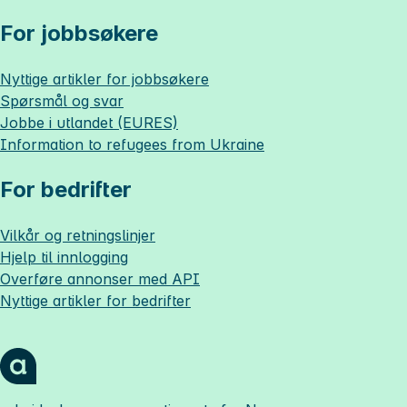
For jobbsøkere
Nyttige artikler for jobbsøkere
Spørsmål og svar
Jobbe i utlandet (EURES)
Information to refugees from Ukraine
For bedrifter
Vilkår og retningslinjer
Hjelp til innlogging
Overføre annonser med API
Nyttige artikler for bedrifter