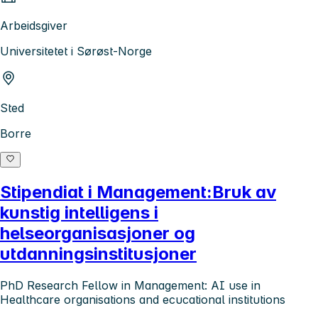
Arbeidsgiver
Universitetet i Sørøst-Norge
Sted
Borre
Stipendiat i Management:Bruk av
kunstig intelligens i
helseorganisasjoner og
utdanningsinstitusjoner
PhD Research Fellow in Management: AI use in
Healthcare organisations and ecucational institutions