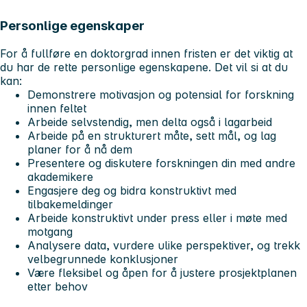
Personlige egenskaper
For å fullføre en doktorgrad innen fristen er det viktig at
du har de rette
personlige egenskapene
. Det vil si at du
kan:
Demonstrere motivasjon og potensial for forskning
innen feltet
Arbeide selvstendig, men delta også i lagarbeid
Arbeide på en strukturert måte, sett mål, og lag
planer for å nå dem
Presentere og diskutere forskningen din med andre
akademikere
Engasjere deg og bidra konstruktivt med
tilbakemeldinger
Arbeide konstruktivt under press eller i møte med
motgang
Analysere data, vurdere ulike perspektiver, og trekk
velbegrunnede konklusjoner
Være fleksibel og åpen for å justere prosjektplanen
etter behov