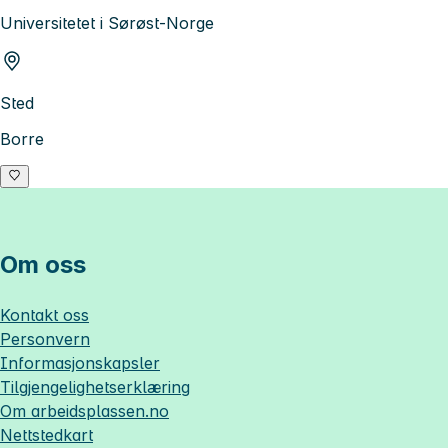
Universitetet i Sørøst-Norge
Sted
Borre
Om oss
Kontakt oss
Personvern
Informasjonskapsler
Tilgjengelighetserklæring
Om
arbeidsplassen.no
Nettstedkart